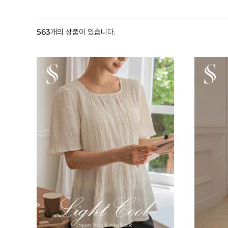
563
개의 상품이 있습니다.