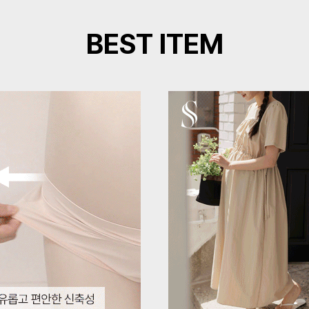
BEST ITEM