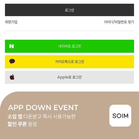
로그인
회원가입
아이디/비밀번호 찾기
네이버로 로그인
카카오톡으로 로그인
Apple로 로그인