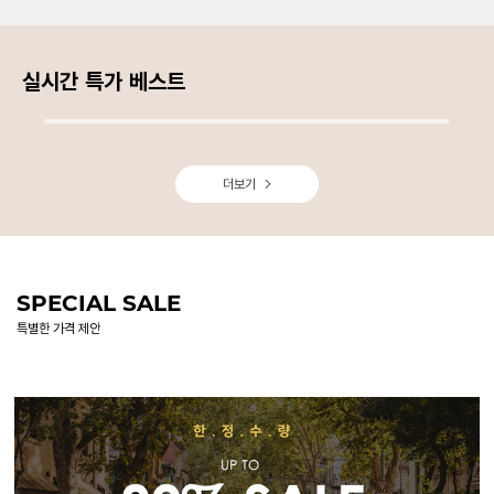
실시간 특가 베스트
더보기
SPECIAL SALE
특별한 가격 제안