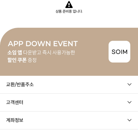
상품 준비중 입니다.
교환/반품주소
고객센터
계좌정보