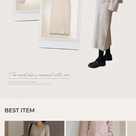
BEST ITEM