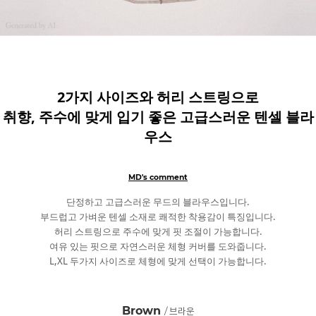
2가지 사이즈와 허리 스트링으로
취향, 주수에 맞게 입기 좋은 고급스러운 텐셀 블라
우스
MD's comment
단정하고 고급스러운 무드의 블라우스입니다.
부드럽고 가벼운 텐셀 소재로 쾌적한 착용감이 특징입니다.
허리 스트링으로 주수에 맞게 핏 조절이 가능합니다.
여유 있는 핏으로 자연스러운 체형 커버를 도와줍니다.
L,XL 두가지 사이즈로 체형에 맞게 선택이 가능합니다.
Brown
/ 브라운