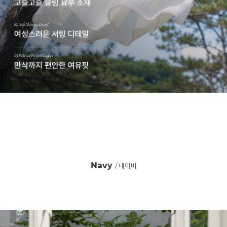
Navy
/ 네이비