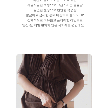
- 자글자글한 셔링으로 고급스러운 볼륨감
- 유연한 밴딩으로 편안한 착용감
- 깔끔하고 섬세한 봉제 마감으로 퀄리티 UP
- 전체적으로 여유롭고 플레어한 라인으로
임신 중, 체형 변화가 많은 시기에도 편안해요~