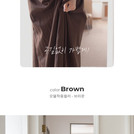
Brown
color
모델착용컬러 - 브라운