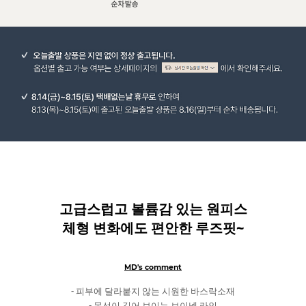
고급스럽고 볼륨감 있는 원피스
체형 변화에도 편안한 루즈핏~
MD's comment
- 피부에 달라붙지 않는 시원한 바스락소재
- 목선이 길어 보이는 브이넥 라인