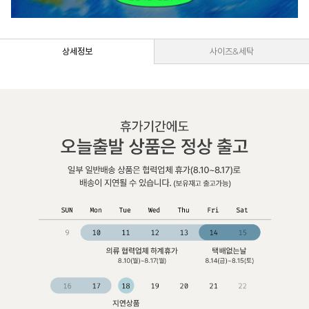
상세정보
사이즈&세탁