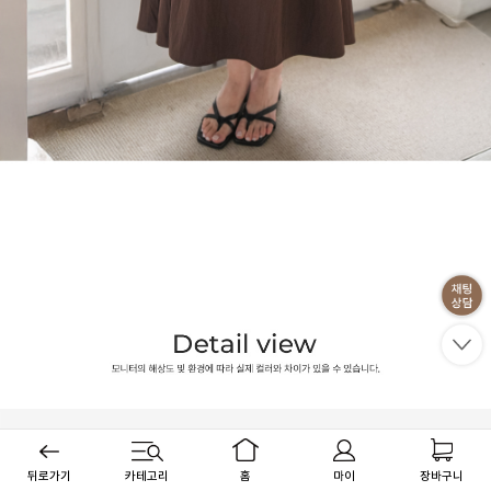
뒤로가기
카테고리
홈
마이
장바구니