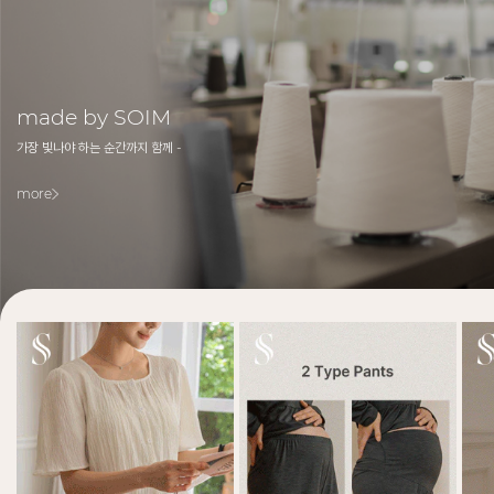
made by SOIM
가장 빛나야 하는 순간까지 함께 -
more