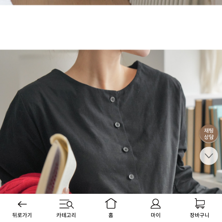
뒤로가기
카테고리
홈
마이
장바구니