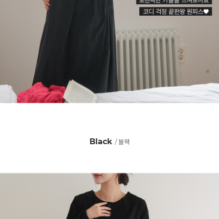
Black
/ 블랙