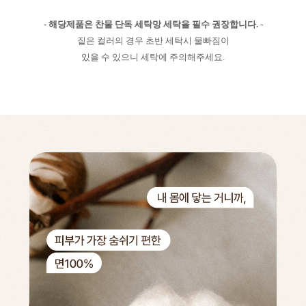
- 해당제품은 찬물 단독 세탁망 세탁을 필수 권장합니다. -
짙은 컬러의 경우 초반 세탁시 물빠짐이
있을 수 있으니 세탁에 주의해주세요.