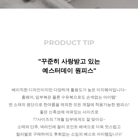
PRODUCT TIP
"꾸준히 사랑받고 있는
예스터데이 원피스"
베이직한 디자인이지만 다양하게 활용도가 높은 이지웨어입니다~
홈웨어, 임부복은 물론 수유복으로도 손색없는 아이템!
면 소재의 원단으로 한여름을 제외한 모든 계절에 착용가능한 원피스!
좋은 신축성에 여유있는 사이즈로
77사이즈의 7개월 임부에게도 잘 맞아요~
소매와 단추, 넥라인에 컬러 포인트 배색으로 더욱 멋스럽고
컬러별로 구매하여도 후회없는 소임의 베스트 아이템입니다!