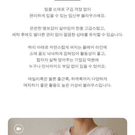
링클 소재로 구김 걱정 없이
편리하게 입을 수 있는 임산부 블라우스예요.
은은한 엠보감이 살아있어 한층 고급스럽고,
세탁 후에도 별다른 관리 없이 깔끔한 상태를 유지할 수 있습니다.
허리 아래로 자연스럽게 퍼지는 플레어 라인에
소매 품도 넉넉하게 잡혀있어 활동성이 좋고,
힙까지 살짝 덮어주는 기장감 덕분에
누구나 만삭까지도 부담 없이 입을 수 있어요.
데일리룩은 물론 출근룩, 하객룩까지 다양하게
매치하기 좋은 활용도 높은 가성비 블라우스입니다.