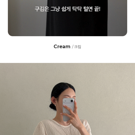
Cream
/ 크림