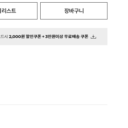
시리스트
장바구니