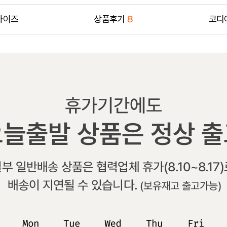
사이즈
상품후기
8
코디