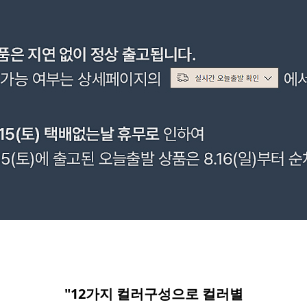
"12가지 컬러구성으로 컬러별