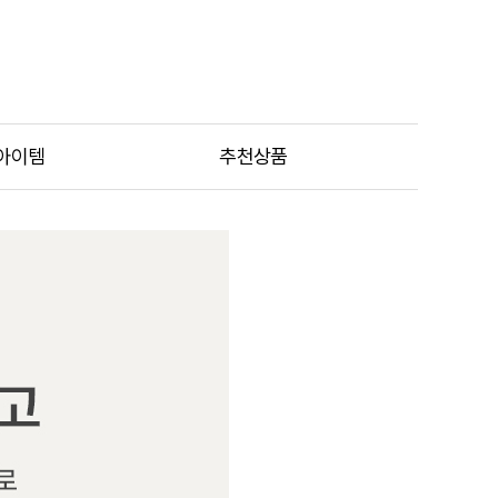
아이템
추천상품