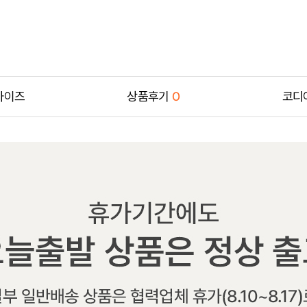
사이즈
상품후기
0
코디