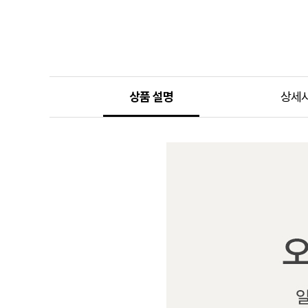
상품 설명
상세