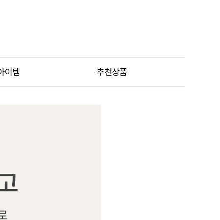
아이템
추천상품