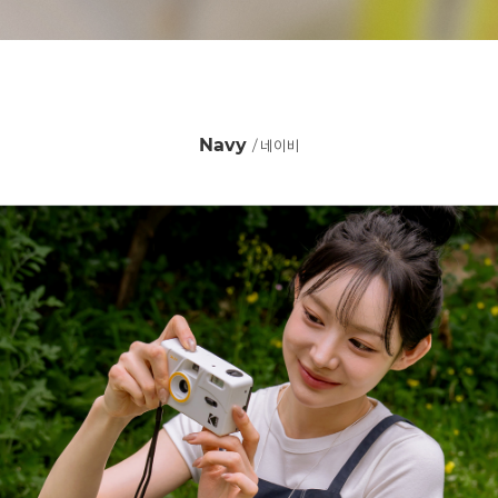
Navy
/ 네이비