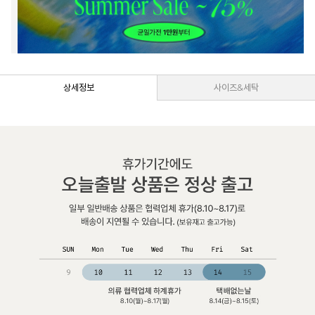
상세정보
사이즈&세탁