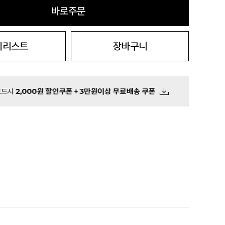
바로주문
시리스트
장바구니