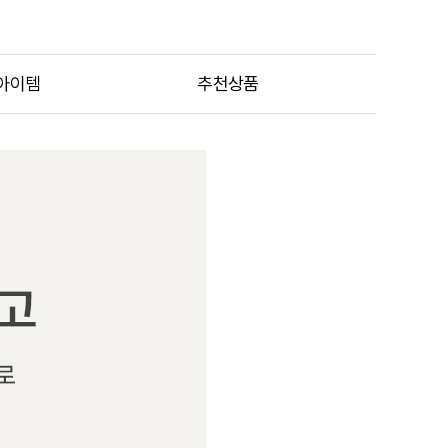
아이템
추천상품