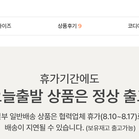
사이즈
상품후기
9
코디