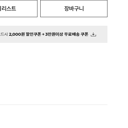
시리스트
장바구니