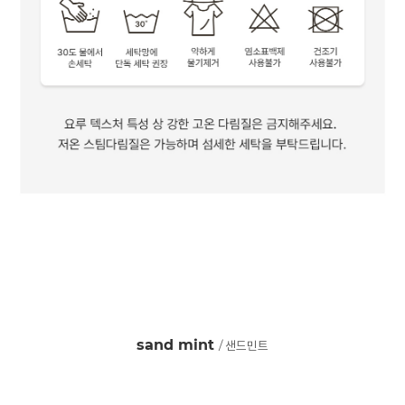
sand mint
/ 샌드민트