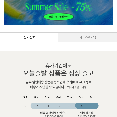
상세정보
사이즈&세탁