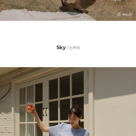
Sky
/ 스카이