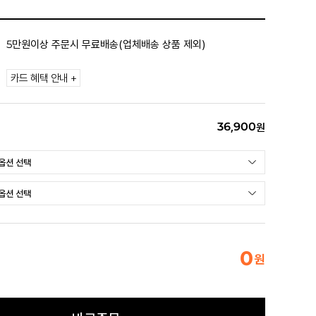
5만원이상 주문시 무료배송(업체배송 상품 제외)
카드 혜택 안내 +
36,900
원
0
원