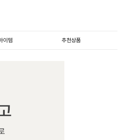
아이템
추천상품