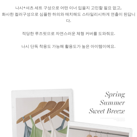
나시+셔츠 세트 구성으로 어떤 이너 입을지 고민할 필요 없고,
화사한 컬러구성으로 심플한 하의와 매치해도 스타일리시하게 연출이 된답니
다.
적당한 루즈핏으로 자연스러운 체형 커버를 도와줘요.
나시 단독 착용도 가능해 활용도가 높은 아이템이에요.