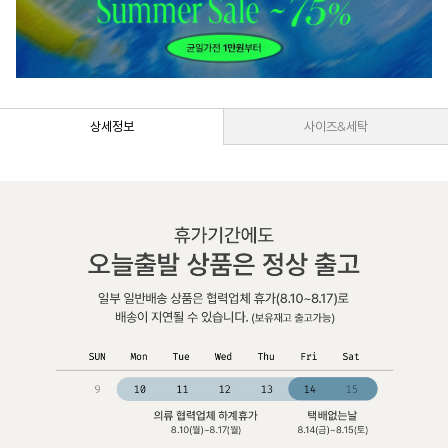
상세정보
사이즈&세탁