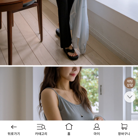
뒤로가기
카테고리
홈
마이
장바구니