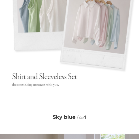
Sky blue
/ 소라