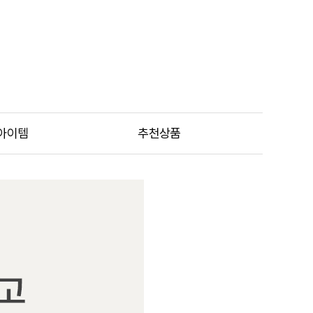
아이템
추천상품