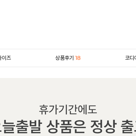
사이즈
상품후기
18
코디