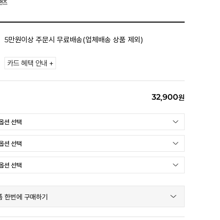
팬츠
5만원이상 주문시 무료배송(업체배송 상품 제외)
카드 혜택 안내 +
32,900
원
품 한번에 구매하기