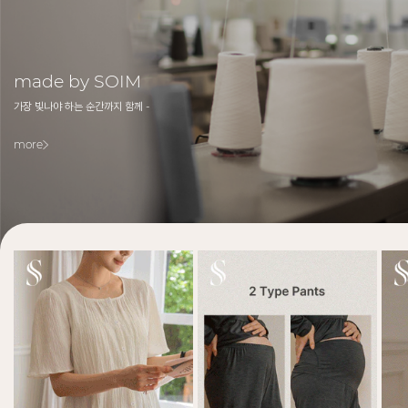
made by SOIM
가장 빛나야 하는 순간까지 함께 -
more