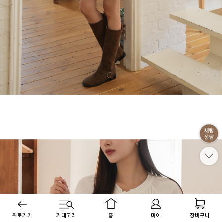
뒤로가기
카테고리
홈
마이
장바구니