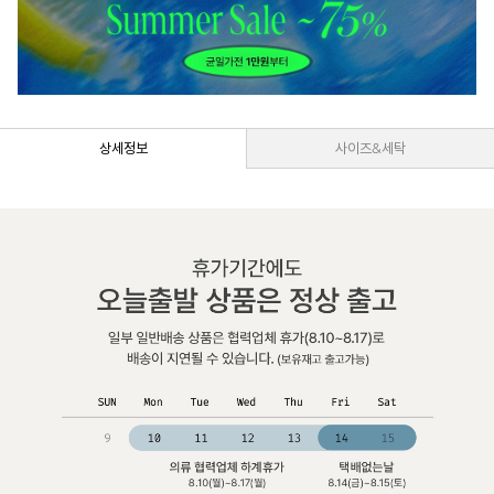
상세정보
사이즈&세탁