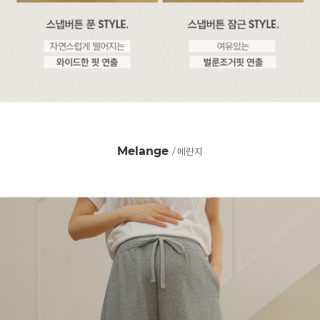
Melange
/ 메란지