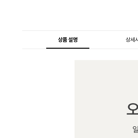
상품 설명
상세