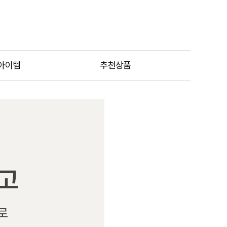
아이템
추천상품