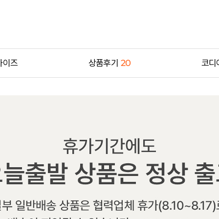
사이즈
상품후기
20
코디