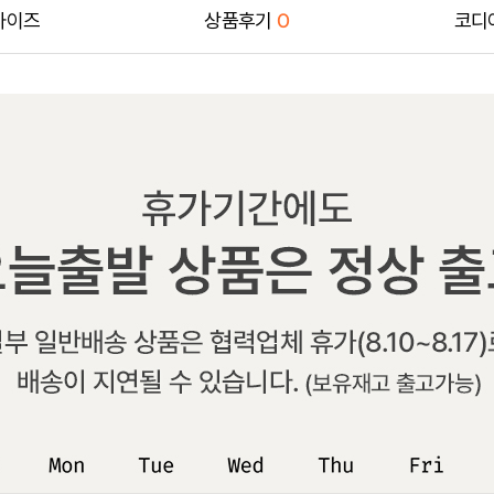
사이즈
상품후기
0
코디