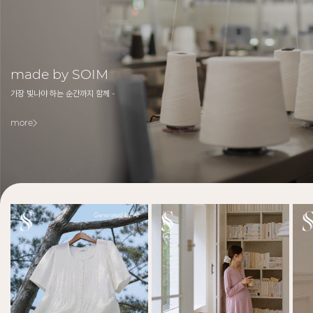
made by SOIM
가장 빛나야 하는 순간까지 함께 -
more