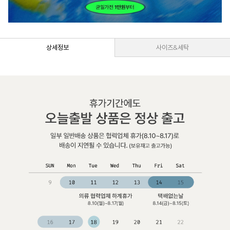
상세정보
사이즈&세탁