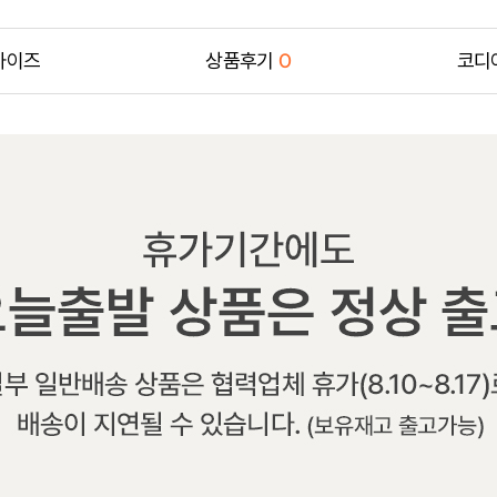
사이즈
상품후기
0
코디