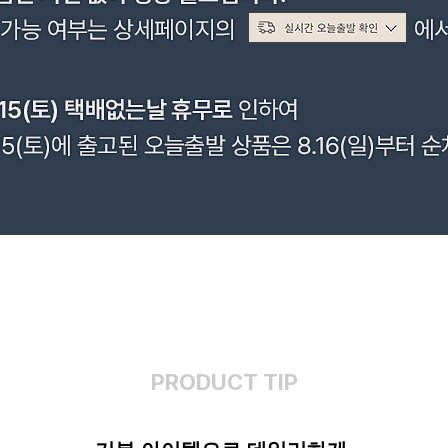
PRODUCT TIP