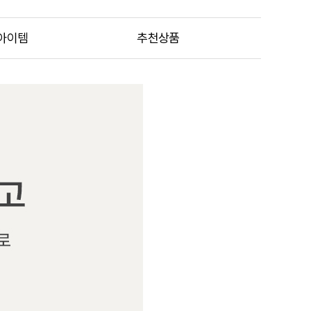
아이템
추천상품