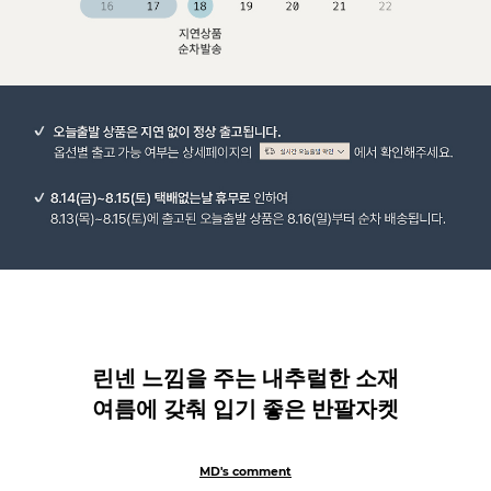
린넨 느낌을 주는 내추럴한 소재
여름에 갖춰 입기 좋은 반팔자켓
MD's comment