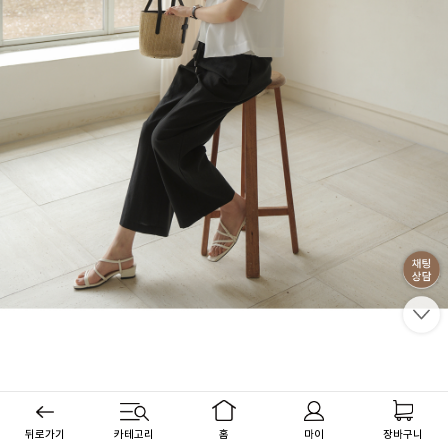
뒤로가기
카테고리
홈
마이
장바구니