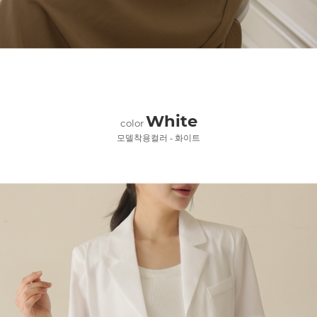
White
color
모델착용컬러 - 화이트