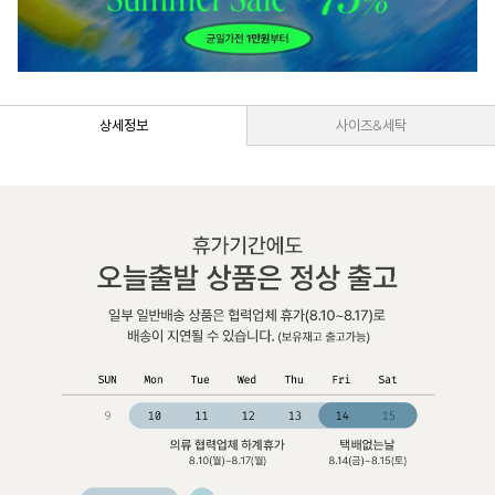
상세정보
사이즈&세탁