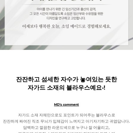
잔잔하고 섬세한 자수가 놓여있는 듯한
자가드 소재의 블라우스예요-!
MD's comment
자가드 소재 자체만으로도 포인트가 되어주는 블라우스로
잔잔하게 짜여진 직조 무늬가 입체감이 느껴지고 아기자기하고 귀엽답니다.
담백하고 깔끔한 라운드넥으로 누구나 잘 어울리고,