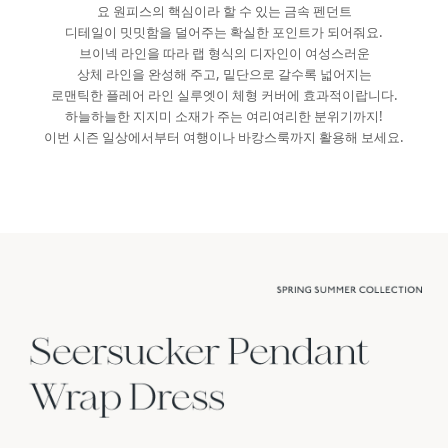
요 원피스의 핵심이라 할 수 있는 금속 펜던트
디테일이 밋밋함을 덜어주는 확실한 포인트가 되어줘요.
브이넥 라인을 따라 랩 형식의 디자인이 여성스러운
상체 라인을 완성해 주고, 밑단으로 갈수록 넓어지는
로맨틱한 플레어 라인 실루엣이 체형 커버에 효과적이랍니다.
하늘하늘한 지지미 소재가 주는 여리여리한 분위기까지!
이번 시즌 일상에서부터 여행이나 바캉스룩까지 활용해 보세요.