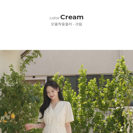
Cream
color
모델착용컬러 - 크림