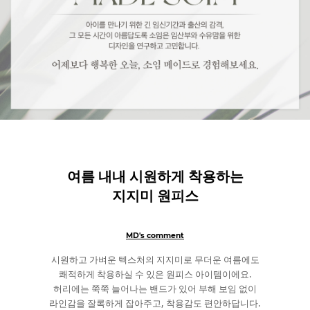
여름 내내 시원하게 착용하는
지지미 원피스
MD's comment
시원하고 가벼운 텍스처의 지지미로 무더운 여름에도
쾌적하게 착용하실 수 있은 원피스 아이템이에요.
허리에는 쭉쭉 늘어나는 밴드가 있어 부해 보임 없이
라인감을 잘록하게 잡아주고, 착용감도 편안하답니다.