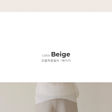
Beige
color
모델착용컬러 - 베이지