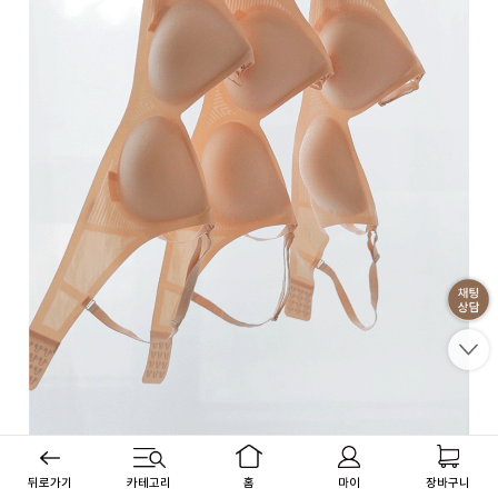
뒤로가기
카테고리
홈
마이
장바구니