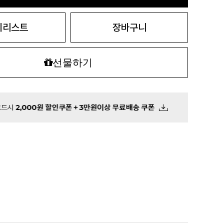
시리스트
장바구니
선물하기