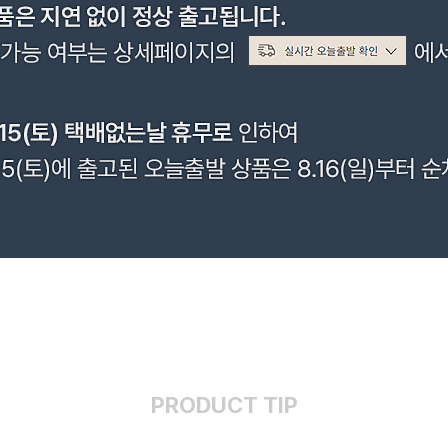
PRODUCT TIP