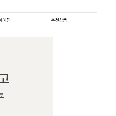
아이템
추천상품