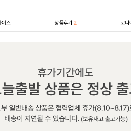
사이즈
상품후기
2
코디