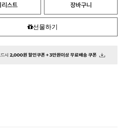
시리스트
장바구니
선물하기