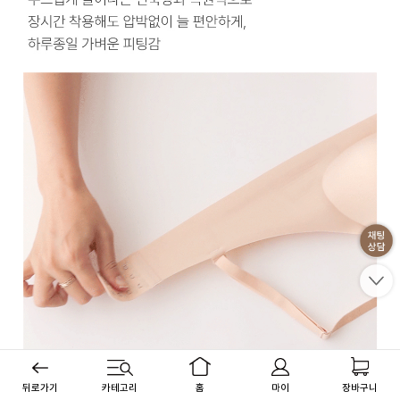
뒤로가기
카테고리
홈
마이
장바구니