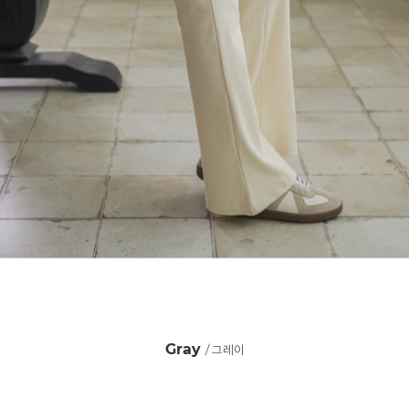
Gray
/ 그레이