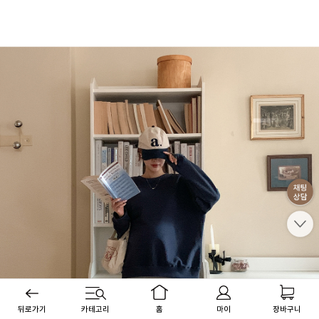
뒤로가기
카테고리
홈
마이
장바구니