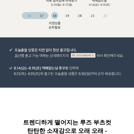
트렌디하게 떨어지는 루즈 부츠컷
탄탄한 소재감으로 오래 오래 -