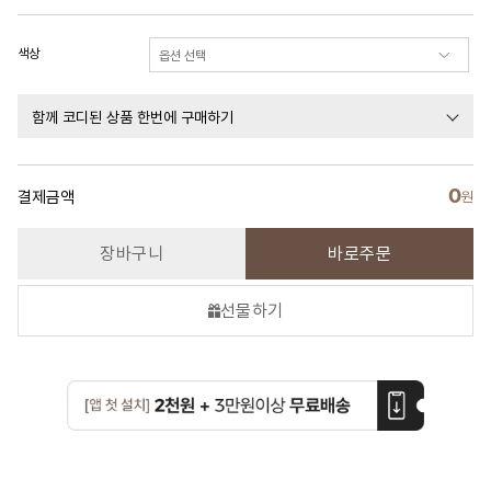
색상
함께 코디된 상품 한번에 구매하기
0
결제금액
원
장바구니
바로주문
선물하기