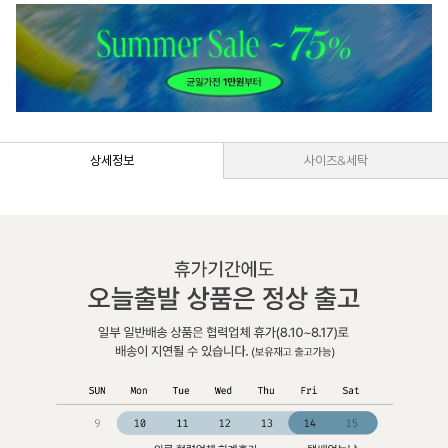
상세정보
사이즈&세탁