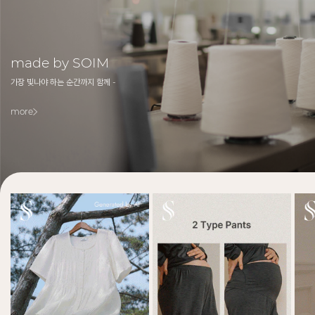
made by SOIM
가장 빛나야 하는 순간까지 함께 -
more