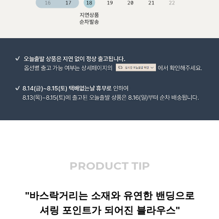
PRODUCT TIP
"바스락거리는 소재와 유연한 밴딩으로
셔링 포인트가 되어진 블라우스"