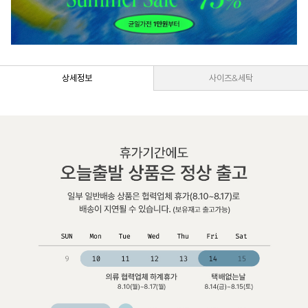
상세정보
사이즈&세탁