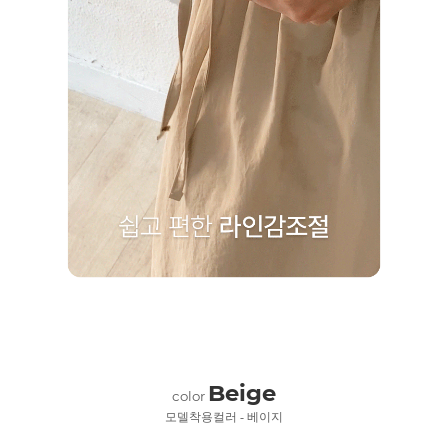
Beige
color
모델착용컬러 - 베이지