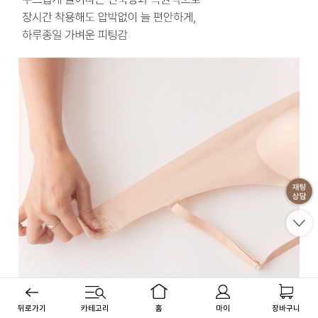
뒤로가기
카테고리
홈
마이
장바구니