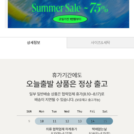
상세정보
사이즈&세탁