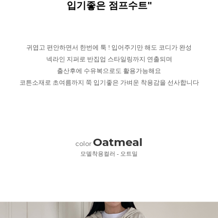
입기좋은 점프수트"
귀엽고 편안하면서 한번에 툭 ! 입어주기만 해도 코디가 완성
넥라인 지퍼로 반집업 스타일링까지 연출되며
출산후에 수유복으로도 활용가능해요
코튼소재로 초여름까지 쭉 입기좋은 가벼운 착용감을 선사합니다
Oatmeal
color
모델착용컬러 - 오트밀