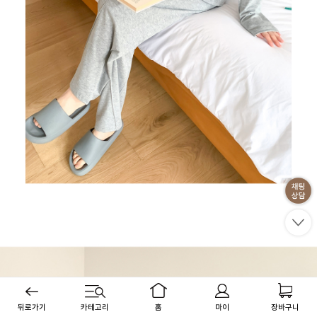
뒤로가기
카테고리
홈
마이
장바구니