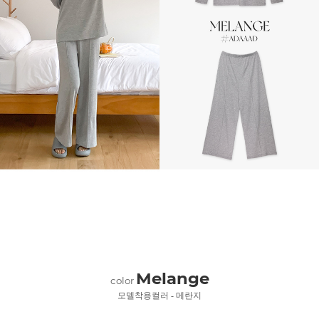
Melange
color
모델착용컬러 - 메란지