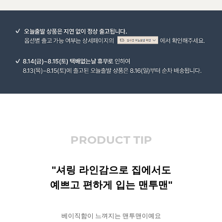
PRODUCT TIP
"셔링 라인감으로 집에서도
예쁘고 편하게 입는 맨투맨"
베이직함이 느껴지는 맨투맨이예요