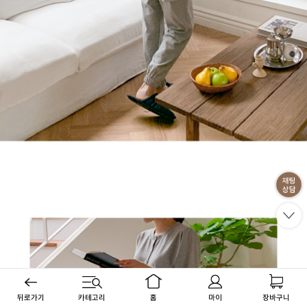
뒤로가기
카테고리
홈
마이
장바구니