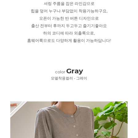
셔링 주름을 잡은 라인감으로
힙을 덮어 누구나 부담없이 착용가능하구요,
오픈이 가능한 반 버튼 디자인으로
출산 전부터 후까지 두고두고 즐기기좋아요
하의 코디에 따라 외출룩으로,
홈웨어룩으로도 다양하게 활용이 가능하답니다!
Gray
color
모델착용컬러 - 그레이