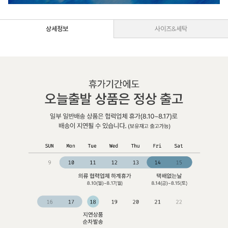
상세정보
사이즈&세탁