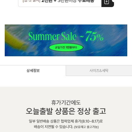
상세정보
사이즈&세탁