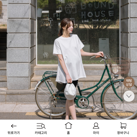
뒤로가기
카테고리
홈
마이
장바구니