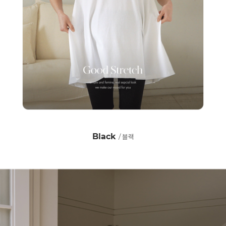
Black
/ 블랙