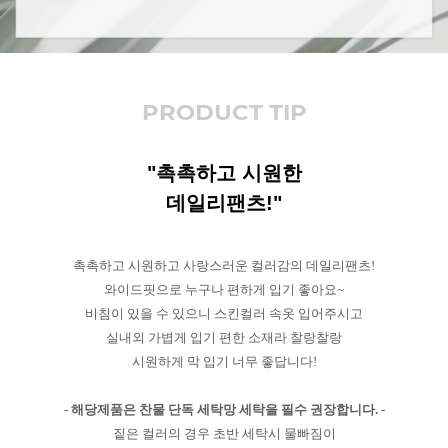
PRODUCT TIP
"촉촉하고 시원한
데일리팬츠!"
촉촉하고 시원하고 사랑스러운 컬러감의 데일리팬츠!
와이드핏으로 누구나 편하게 입기 좋아요~
비침이 있을 수 있으니 스킨컬러 속옷 입어주시고
실내외 가볍게 입기 편한 소재라 찰랑찰랑
시원하게 막 입기 너무 좋답니다!
- 해당제품은 찬물 단독 세탁망 세탁을 필수 권장합니다. -
짙은 컬러의 경우 초반 세탁시 물빠짐이