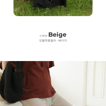
Beige
color
모델착용컬러 - 베이지