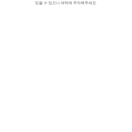
있을 수 있으니 세탁에 주의해주세요.