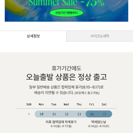
상세정보
사이즈&세탁