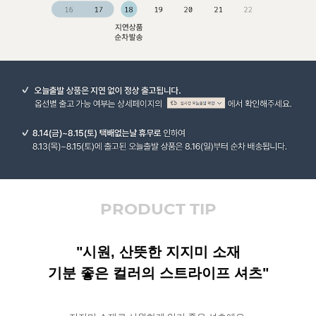
PRODUCT TIP
"시원, 산뜻한 지지미 소재
기분 좋은 컬러의 스트라이프 셔츠"